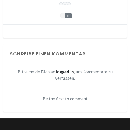
0
SCHREIBE EINEN KOMMENTAR
Bitte melde Dich an
logged in
, um Kommentare zu
verfassen.
Be the first to comment