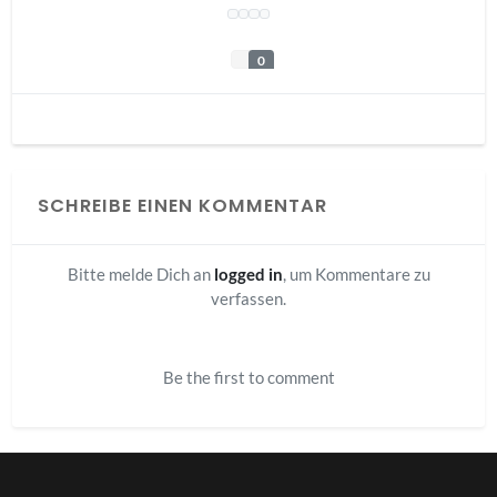
0
SCHREIBE EINEN KOMMENTAR
Bitte melde Dich an
logged in
, um Kommentare zu
verfassen.
Be the first to comment