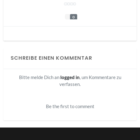
0
SCHREIBE EINEN KOMMENTAR
Bitte melde Dich an
logged in
, um Kommentare zu
verfassen.
Be the first to comment