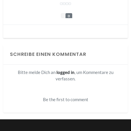
0
SCHREIBE EINEN KOMMENTAR
Bitte melde Dich an
logged in
, um Kommentare zu
verfassen.
Be the first to comment