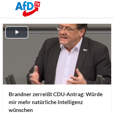
Play
Video
Brandner zerreißt CDU-Antrag: Würde
mir mehr natürliche Intelligenz
wünschen