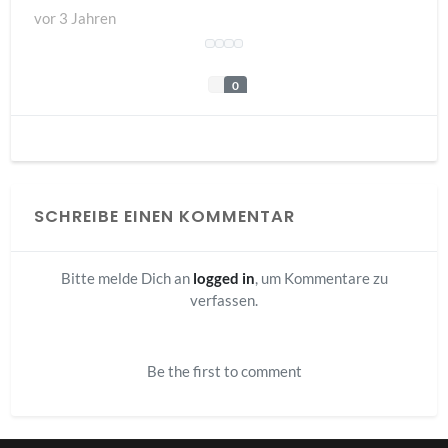
vor
3 Jahren
0
SCHREIBE EINEN KOMMENTAR
Bitte melde Dich an
logged in
, um Kommentare zu
verfassen.
Be the first to comment