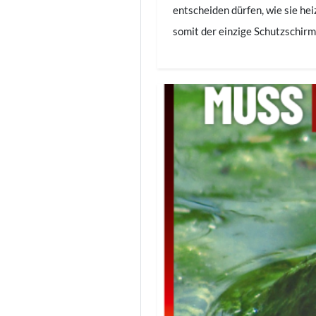
entscheiden dürfen, wie sie he
somit der einzige Schutzschi