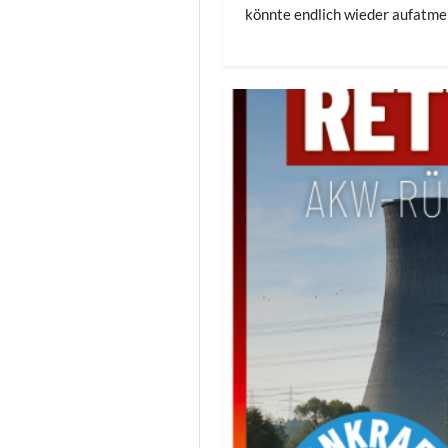
könnte endlich wieder aufatme