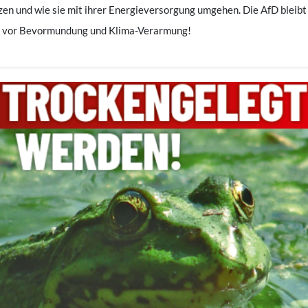
izen und wie sie mit ihrer Energieversorgung umgehen. Die AfD bleibt
rm vor Bevormundung und Klima-Verarmung!