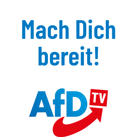
Mach Dich
bereit!