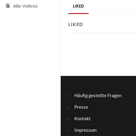
Alle Videos
LIKED
LIKED
Häufig gestellte Fragen
Presse
Kontakt
Impressum