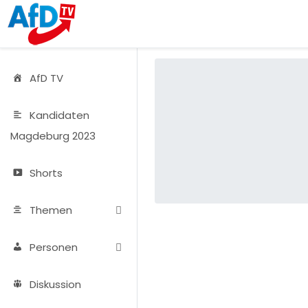
AfD TV
Kandidaten
Magdeburg 2023
Shorts
Themen
Personen
Diskussion