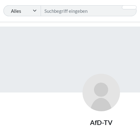
AfD-TV